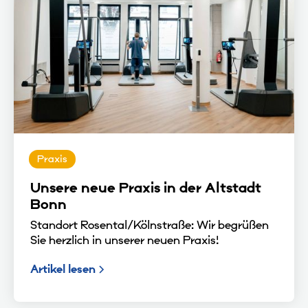
Praxis
Unsere neue Praxis in der Altstadt
Bonn
Standort Rosental/Kölnstraße: Wir begrüßen
Sie herzlich in unserer neuen Praxis!
Artikel lesen