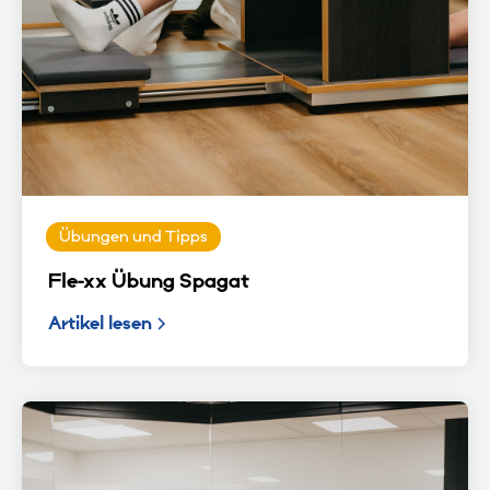
Übungen und Tipps
Fle-xx Übung Spagat
Artikel lesen