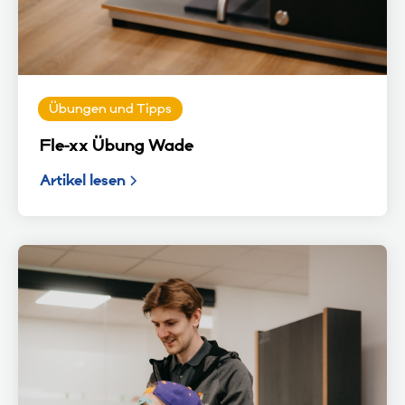
Übungen und Tipps
Fle-xx Übung Wade
Artikel lesen