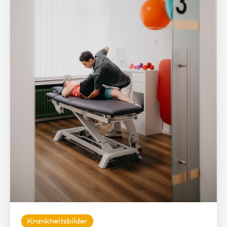
Krankheitsbilder