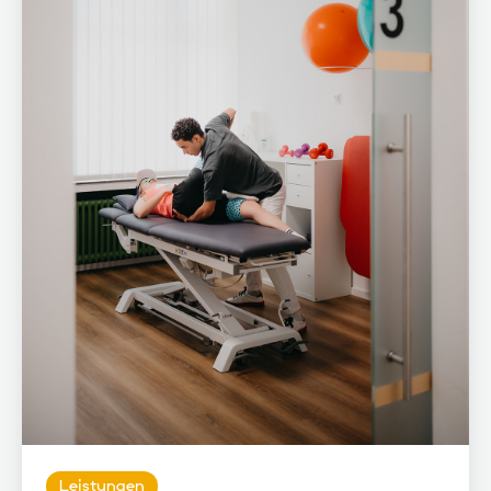
Leistungen