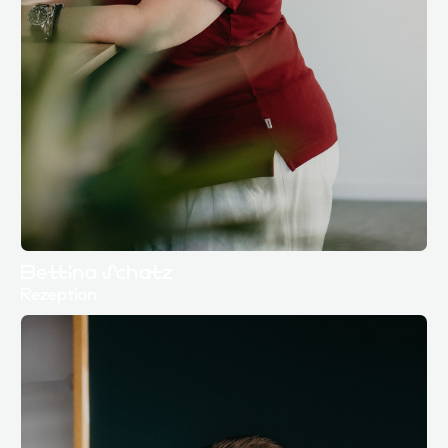
Bettina Schatz
Rezeption