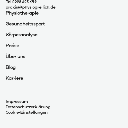
Tel 0228 625 649
praxis@physiogreilich.de
Physiotherapie
Gesundheitssport
Körperanalyse
Preise
Über uns
Blog
Karriere
Impressum
Datenschutzerklärung
Cookie-Einstellungen