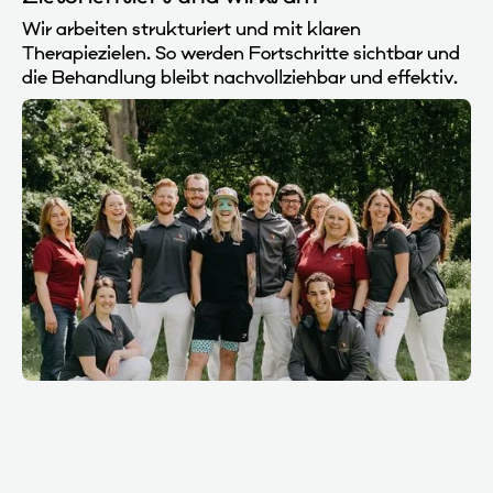
Wir arbeiten strukturiert und mit klaren
Therapiezielen. So werden Fortschritte sichtbar und
die Behandlung bleibt nachvollziehbar und effektiv.