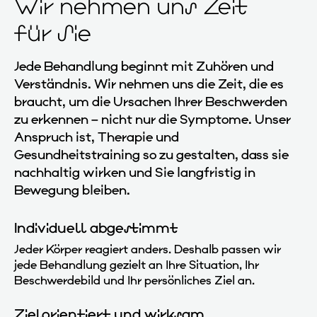
Wir nehmen uns Zeit
für Sie
Jede Behandlung beginnt mit Zuhören und
Verständnis. Wir nehmen uns die Zeit, die es
braucht, um die Ursachen Ihrer Beschwerden
zu erkennen – nicht nur die Symptome. Unser
Anspruch ist, Therapie und
Gesundheitstraining so zu gestalten, dass sie
nachhaltig wirken und Sie langfristig in
Bewegung bleiben.
Individuell abgestimmt
Jeder Körper reagiert anders. Deshalb passen wir
jede Behandlung gezielt an Ihre Situation, Ihr
Beschwerdebild und Ihr persönliches Ziel an.
Zielorientiert und wirksam