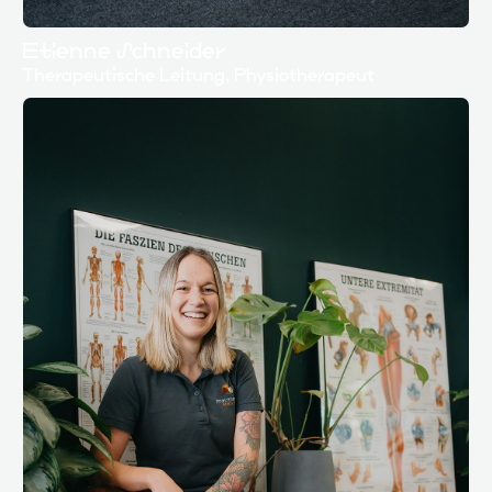
Etienne Schneider
Therapeutische Leitung, Physiotherapeut