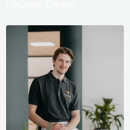
Unser Team