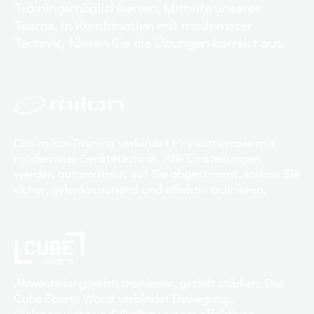
Trainingsmöglichkeiten. Mithilfe unseres
Teams, in Kombination mit modernster
Technik, führen Sie die Übungen korrekt aus.
Das milon-Training verbindet Physiotherapie mit
modernster Gerätetechnik. Alle Einstellungen
werden automatisch auf Sie abgestimmt, sodass Sie
sicher, gelenkschonend und effektiv trainieren.
Abwechslungsreich trainieren, gezielt stärken: Die
Cube Sports Wand verbindet Bewegung,