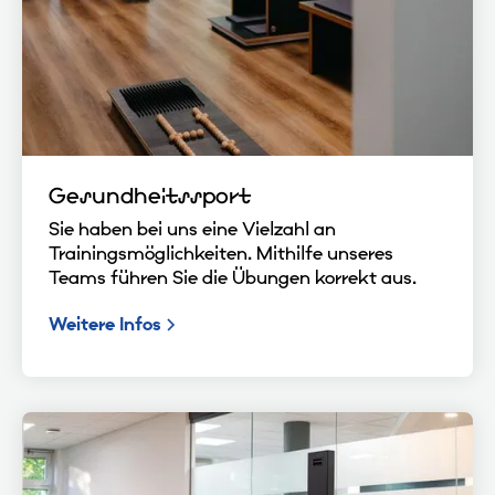
Gesundheitssport
Sie haben bei uns eine Vielzahl an
Trainingsmöglichkeiten. Mithilfe unseres
Teams führen Sie die Übungen korrekt aus.
Weitere Infos