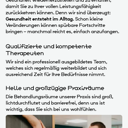
Gesundheit wiederherzustellen und zu erhalten,
damit Sie zu Ihrer vollen Leistungsfähigkeit
zurückkehren können. Denn wir sind überzeugt:
Gesundheit entsteht im Alltag.
Schon kleine
Veränderungen können spürbare Fortschritte
bringen – manchmal reicht es, einfach anzufangen.
Qualifizierte und kompetente
Therapeuten
Wir sind ein professionell ausgebildetes Team,
welches sich regelmäßig weiterbildet und sich
ausreichend Zeit für Ihre Bedürfnisse nimmt.
Helle und großzügige Praxisräume
Die Behandlungsräume unserer Praxis sind groß,
lichtdurchflutet und barrierefrei, denn uns ist
wichtig, dass Sie sich bei uns wohlfühlen.