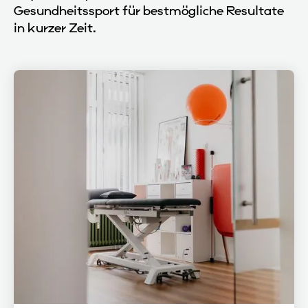
Gesundheitssport für bestmögliche Resultate
in kurzer Zeit.