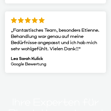
„Fantastisches Team, besonders Etienne.
Behandlung war genau auf meine
Bedürfnisse angepasst und ich hab mich
sehr wohlgefühlt. Vielen Dank!!“
Lea Sarah Kulick
Google Bewertung
Ihre Experten für