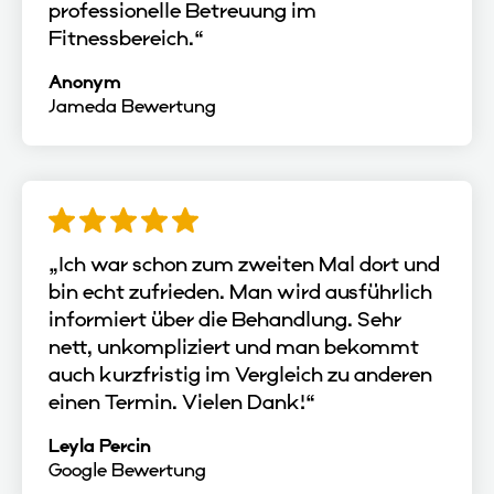
professionelle Betreuung im
Fitnessbereich.“
Anonym
Jameda Bewertung
„Ich war schon zum zweiten Mal dort und
bin echt zufrieden. Man wird ausführlich
informiert über die Behandlung. Sehr
nett, unkompliziert und man bekommt
auch kurzfristig im Vergleich zu anderen
einen Termin. Vielen Dank!“
Leyla Percin
Google Bewertung