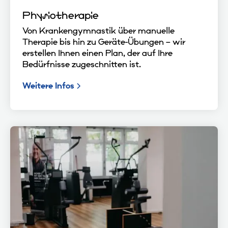
Physiotherapie
Von Krankengymnastik über manuelle
Therapie bis hin zu Geräte-Übungen – wir
erstellen Ihnen einen Plan, der auf Ihre
Bedürfnisse zugeschnitten ist.
Weitere Infos