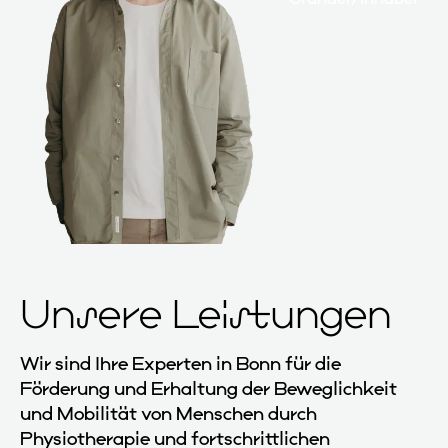
Unsere Leistungen
Wir sind Ihre Experten in Bonn für die
Förderung und Erhaltung der Beweglichkeit
und Mobilität von Menschen durch
Physiotherapie und fortschrittlichen