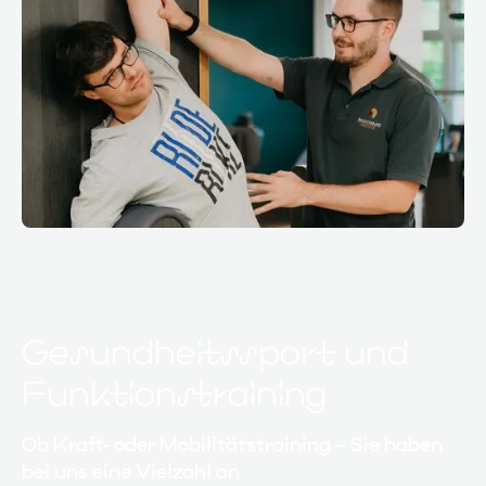
Gesundheitssport und
Funktionstraining
Ob Kraft- oder Mobilitätstraining – Sie haben
bei uns eine Vielzahl an