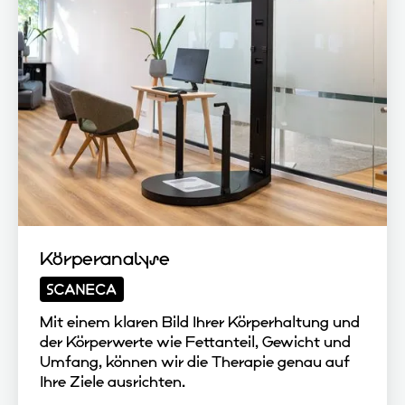
Körperanalyse
Mit einem klaren Bild Ihrer Körperhaltung und
der Körperwerte wie Fettanteil, Gewicht und
Umfang, können wir die Therapie genau auf
Ihre Ziele ausrichten.