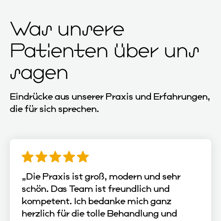
Was unsere
Patienten über uns
sagen
Eindrücke aus unserer Praxis und Erfahrungen,
die für sich sprechen.
„Die Praxis ist groß, modern und sehr
schön. Das Team ist freundlich und
kompetent. Ich bedanke mich ganz
herzlich für die tolle Behandlung und