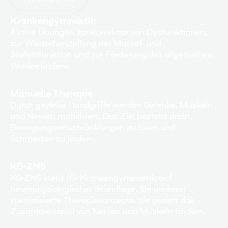
Krankengymnastik
Aktive Übungen zur Korrektur von Dysfunktionen,
zur Wiederherstellung der Muskel- und
Skelettfunktion und zur Förderung des allgemeinen
Wohlbefindens.
Manuelle Therapie
Durch gezielte Handgriffe werden Gelenke, Muskeln
und Nerven mobilisiert. Das Ziel besteht darin,
Bewegungseinschränkungen zu lösen und
Schmerzen zu lindern.
KG-ZNS
KG-ZNS steht für Krankengymnastik auf
neurophysiologischer Grundlage. Sie umfasst
spezialisierte Therapiekonzepte, die gezielt das
Zusammenspiel von Nerven und Muskeln fördern.