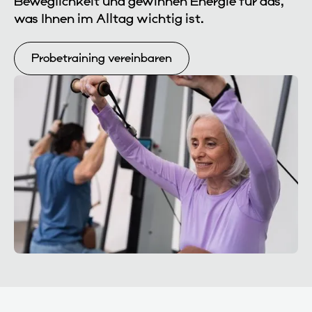
Beweglichkeit und gewinnen Energie für das,
was Ihnen im Alltag wichtig ist.
Probetraining vereinbaren